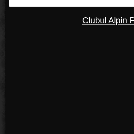
Clubul Alpin 