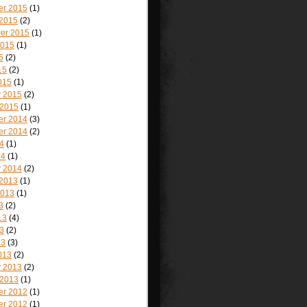
r 2015
(1)
 2015
(2)
er 2015
(1)
2015
(1)
5
(2)
15
(2)
015
(1)
y 2015
(2)
 2015
(1)
r 2014
(3)
r 2014
(2)
4
(1)
14
(1)
y 2014
(2)
 2013
(1)
2013
(1)
3
(2)
13
(4)
3
(2)
13
(3)
013
(2)
y 2013
(2)
 2013
(1)
r 2012
(1)
r 2012
(1)