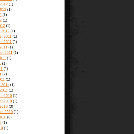
 2012
(1)
2012
(1)
2
(1)
2
(1)
012
(1)
y 2012
(1)
r 2011
(1)
r 2011
(1)
 2011
(1)
er 2011
(1)
2011
(1)
1
(1)
11
(1)
1
(2)
011
(1)
y 2011
(1)
 2011
(1)
r 2010
(1)
r 2010
(1)
 2010
(3)
er 2010
(1)
2010
(8)
0
(1)
10
(1)